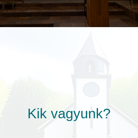
Kik vagyunk?