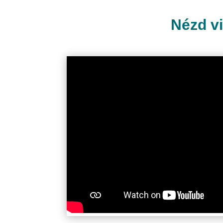
Nézd vi